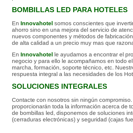
BOMBILLAS LED PARA HOTELES
En
Innovahotel
somos conscientes que invertir
ahorro sino en una mejora del servicio de atenci
nuevos componentes y métodos de fabricación 
de alta calidad a un precio muy mas que razon
En
Innovahotel
le ayudamos a encontrar el pr
negocio y para ello le acompañamos en todo e
marcha, formación, soporte técnico, etc. Nuestr
respuesta integral a las necesidades de los Hot
SOLUCIONES INTEGRALES
Contacte con nosotros sin ningún compromiso. 
proporcionarán toda la información acerca de 
de bombillas led, disponemos de soluciones int
(cerraduras electrónicas) y seguridad (cajas fuer